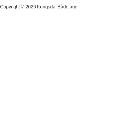
Copyright ©
2026
Kongsdal Bådelaug