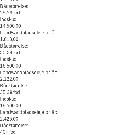
Bådstørrelse:
25-29 fod
Indskud:
14.500,00
Land/vandpladseleje pr. år:
1.813,00
Bådstørrelse:
30-34 fod
Indskud:
16.500,00
Land/vandpladseleje pr. år:
2.122,00
Bådstørrelse:
35-39 fod
Indskud:
18.500,00
Land/vandpladseleje pr. år:
2.425,00
Bådstørrelse:
40+ fod