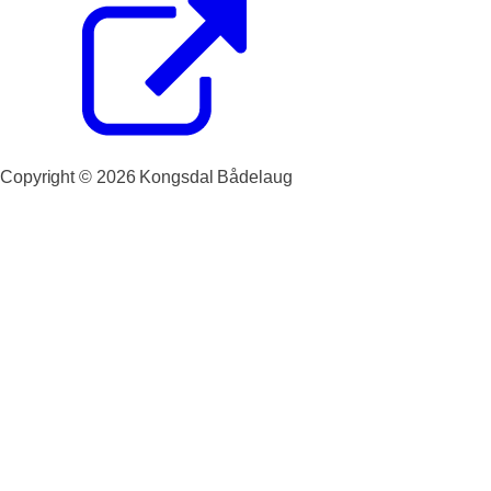
Copyright ©
2026
Kongsdal Bådelaug