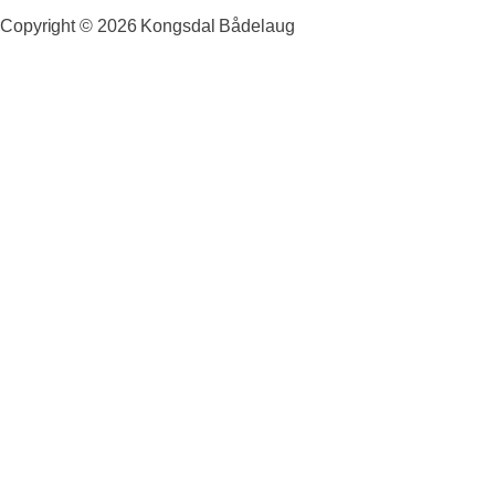
Copyright ©
2026
Kongsdal Bådelaug