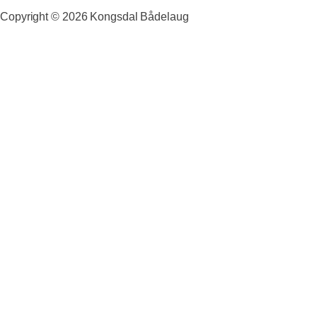
Copyright ©
2026
Kongsdal Bådelaug