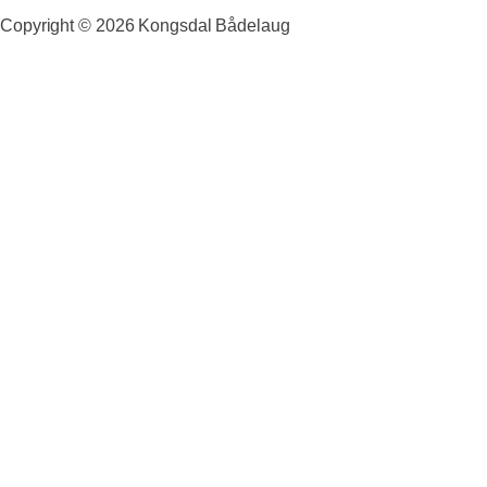
Copyright ©
2026
Kongsdal Bådelaug