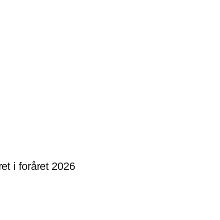
t i foråret 2026