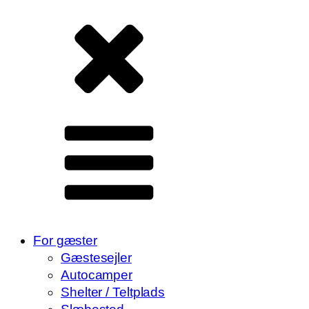
For gæster
Gæstesejler
Autocamper
Shelter / Teltplads