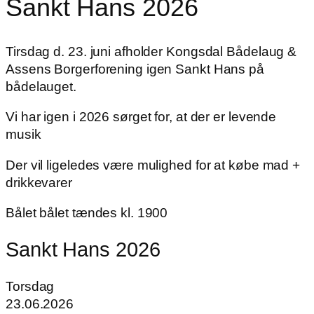
Sankt Hans 2026
Tirsdag d. 23. juni afholder Kongsdal Bådelaug &
Assens Borgerforening igen Sankt Hans på
bådelauget.
Vi har igen i 2026 sørget for, at der er levende
musik
Der vil ligeledes være mulighed for at købe mad +
drikkevarer
Bålet bålet tændes kl. 1900
Sankt Hans 2026
Torsdag
23.06.2026