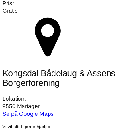
Pris:
Gratis
Kongsdal Bådelaug & Assens
Borgerforening
Lokation:
9550 Mariager
Se på Google Maps
Vi vil altid gerne hjælpe!